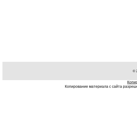
© 
Копи
Копирование материала с сайта разрешен