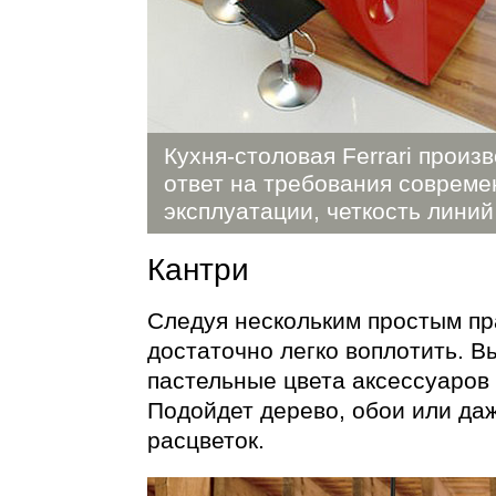
Кухня-столовая Ferrari произ
ответ на требования современ
эксплуатации, четкость линий
Кантри
Следуя нескольким простым пр
достаточно легко воплотить. 
пастельные цвета аксессуаров 
Подойдет дерево, обои или да
расцветок.