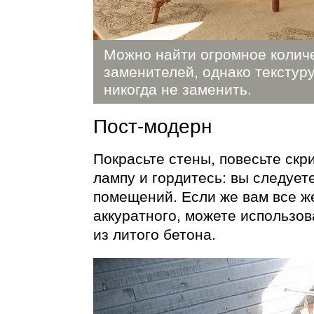
Можно найти огромное количе
заменителей, однако текстур
никогда не заменить.
Пост-модерн
Покрасьте стены, повесьте скр
лампу и гордитесь: вы следуе
помещений. Если же вам все ж
аккуратного, можете использов
из литого бетона.