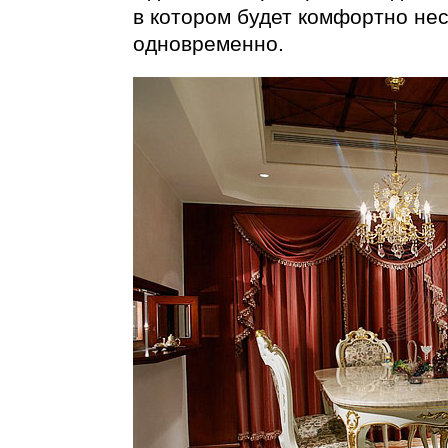
в котором будет комфортно не
одновременно.