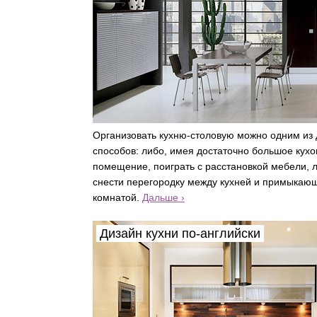
Организовать кухню-столовую можно одним из 
способов: либо, имея достаточно большое кух
помещение, поиграть с расстановкой мебели, 
снести перегородку между кухней и примыкающ
комнатой.
Дальше ›
Дизайн кухни по-английски