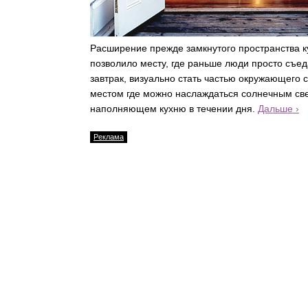
Расширение прежде замкнутого пространства к
позволило месту, где раньше люди просто съед
завтрак, визуально стать частью окружающего с
местом где можно наслаждаться солнечным св
наполняющем кухню в течении дня.
Дальше ›
Реклама