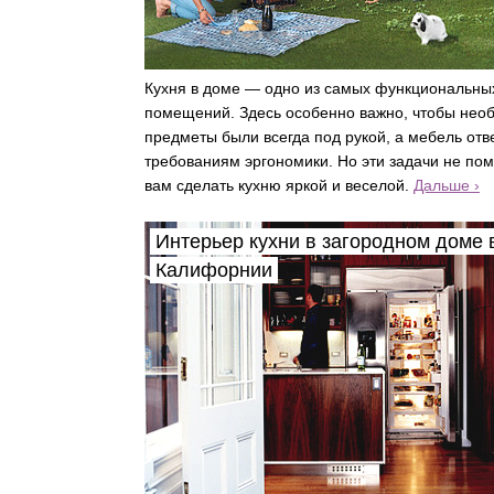
Кухня в доме — одно из самых функциональны
помещений. Здесь особенно важно, чтобы нео
предметы были всегда под рукой, а мебель отв
требованиям эргономики. Но эти задачи не по
вам сделать кухню яркой и веселой.
Дальше ›
Интерьер кухни в загородном доме 
Калифорнии