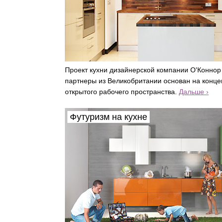
Проект кухни дизайнерской компании О'Коннор
партнеры из Великобритании основан на конц
открытого рабочего пространства.
Дальше ›
Футуризм на кухне