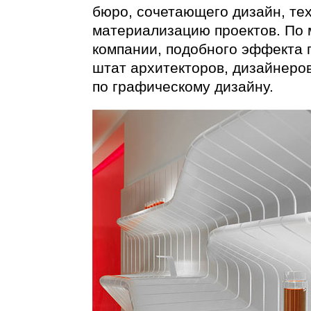
бюро, сочетающего дизайн, те
материализацию проектов. По
компании, подобного эффекта 
штат архитекторов, дизайнеро
по графическому дизайну.