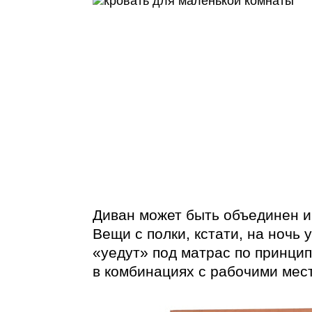
Диван может быть объединен и
Вещи с полки, кстати, на ночь
«уедут» под матрас по принци
в комбинациях с рабочими мес