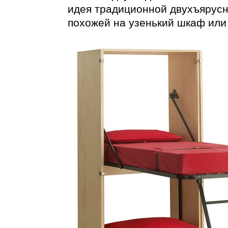
идея традиционной двухъярусн
похожей на узенький шкаф или