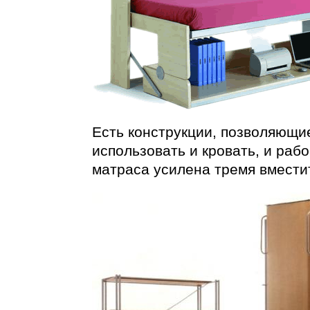
Есть конструкции, позволяющ
использовать и кровать, и раб
матраса усилена тремя вмести