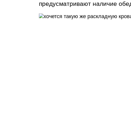
предусматривают наличие обед