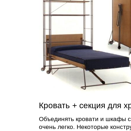
Кровать + секция для х
Объединять кровати и шкафы с
очень легко. Некоторые конст