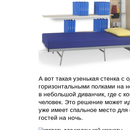
А вот такая узенькая стенка с 
горизонтальными полками на н
в небольшой диванчик, где с 
человек. Это решение может ид
уже имеет спальное место для 
гостей на ночь.