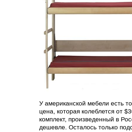
У американской мебели есть т
цена, которая колеблется от $
комплект, произведенный в Рос
дешевле. Осталось только под