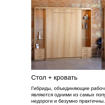
Стол + кровать
Гибриды, объединяющие рабоче
являются одними из самых поп
недороги и безумно практичны