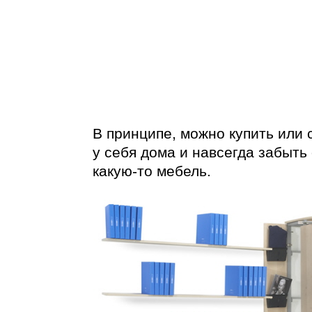
В принципе, можно купить или
у себя дома и навсегда забыть 
какую-то
мебель.