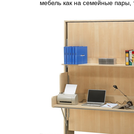
мебель как на семейные пары, 