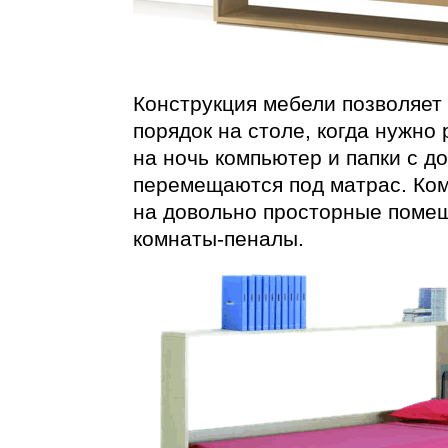
Конструкция мебели позволяет
порядок на столе, когда нужно
на ночь компьютер и папки с д
перемещаются под матрас. Ком
на довольно просторные помещ
комнаты-пеналы
.