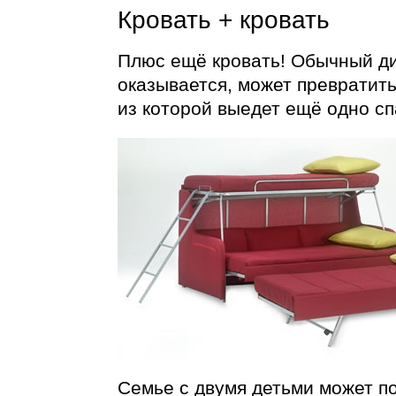
Кровать + кровать
Плюс ещё кровать! Обычный ди
оказывается, может превратить
из которой выедет ещё одно сп
Семье с двумя детьми может п