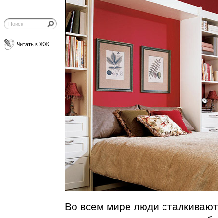
Читать в ЖЖ
Во всем мире люди сталкиваютс