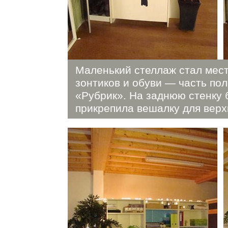
Маленький стеллаж стал мес
зонтиков и обуви — часть по
«Рубрик». На заднюю стенку
прикрепила вешалку для вер