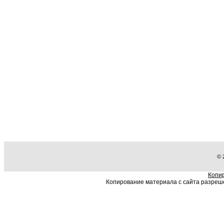
© 
Копи
Копирование материала с сайта разрешен