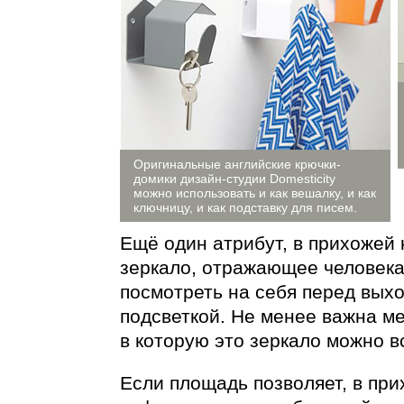
Оригинальные английские крючки-
домики дизайн-студии Domesticity
можно использовать и как вешалку, и как
ключницу, и как подставку для писем.
Ещё один атрибут, в прихожей
зеркало, отражающее человека
посмотреть на себя перед выхо
подсветкой. Не менее важна м
в которую это зеркало можно в
Если площадь позволяет, в при