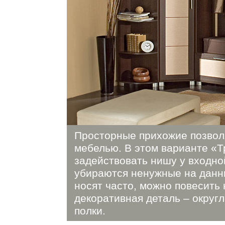
Просторные прихожие позвол
мебелью. В этом варианте «Т
задействовать нишу у входно
убираются ненужные на данны
носят часто, можно повесить 
декоративная деталь – округ
полки.