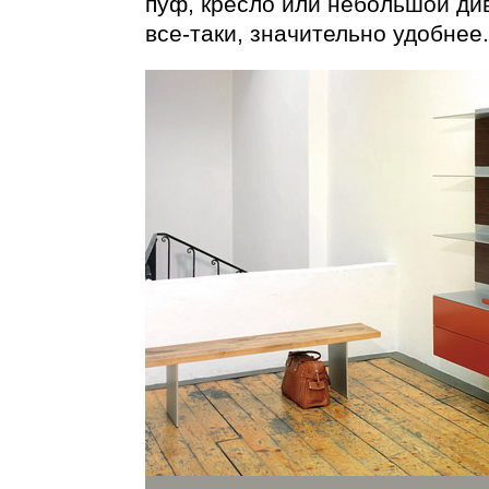
пуф, кресло или небольшой ди
все-таки
, значительно удобнее.