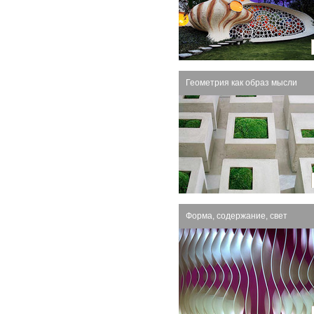
Геометрия как образ мысли
Форма, содержание, свет