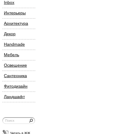
Inbox
Интерьеры
Архитектура
Декор
Handmade
Мебель
Освещение
Сантехника
Фитодизайн
Ландшафт
Читать в ЖЖ