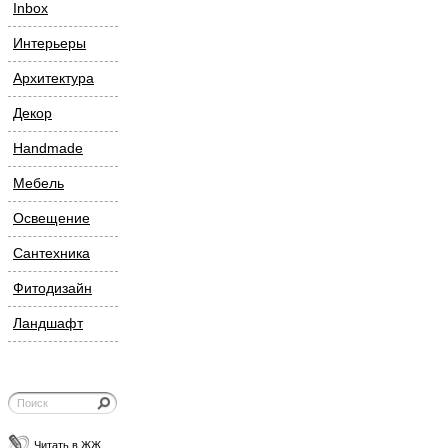
Inbox
Интерьеры
Архитектура
Декор
Handmade
Мебель
Освещение
Сантехника
Фитодизайн
Ландшафт
Читать в ЖЖ