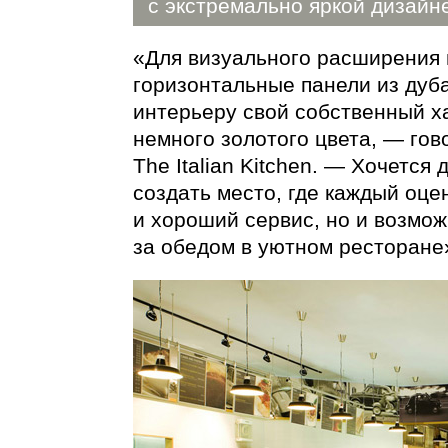
с экстремально яркой дизайн
«Для визуального расширения 
горизонтальные панели из дуба
интерьеру свой собственный х
немного золотого цвета, — гов
The Italian Kitchen. — Хочется
создать место, где каждый оце
и хороший сервис, но и возмож
за обедом в уютном ресторане