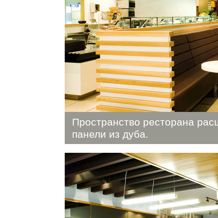
Пространство ресторана рас
панели из дуба.