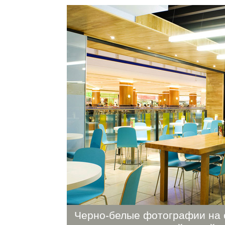
Черно-белые
фотографии на 