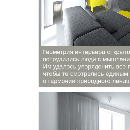
Геометрия интерьера открыто 
потрудились люди с мышлени
Им удалось упорядочить все 
чтобы те смотрелись единым
о гармонии природного ланд