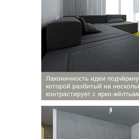
Лаконичность идеи подчёркну
которой разбитый на несколь
контрастирует с ярко-жёлтым