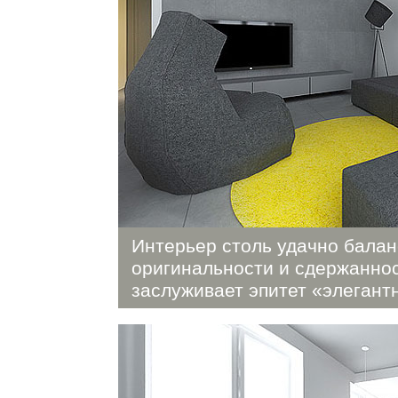
Интерьер столь удачно балан
оригинальности и сдержаннос
заслуживает эпитет «элегант