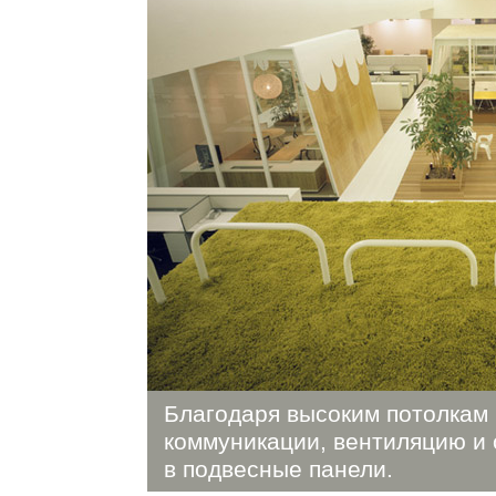
Благодаря высоким потолкам 
коммуникации, вентиляцию и 
в подвесные панели.