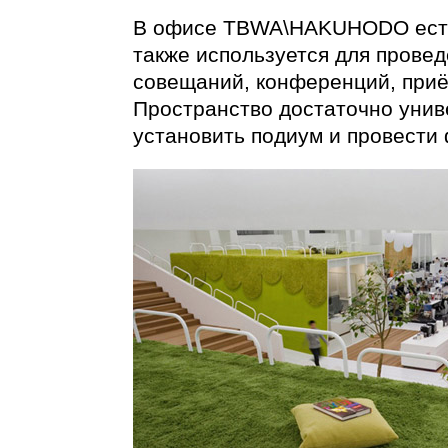
В офисе TBWA\HAKUHODO есть 
также используется для прове
совещаний, конференций, приё
Пространство достаточно унив
установить подиум и провести