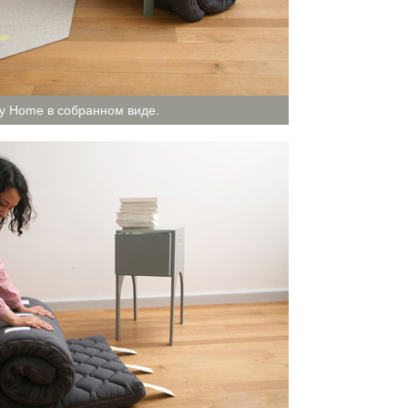
My Home в собранном виде.