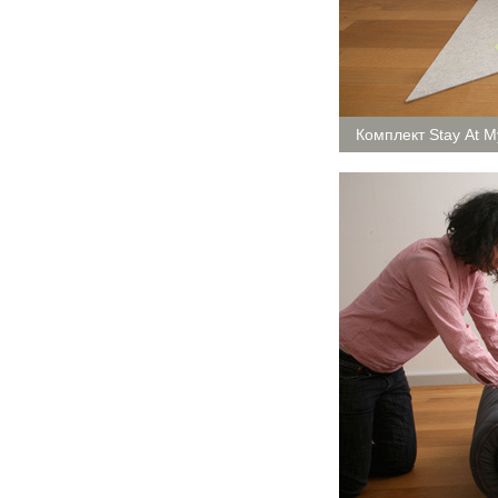
Комплект Stay At 